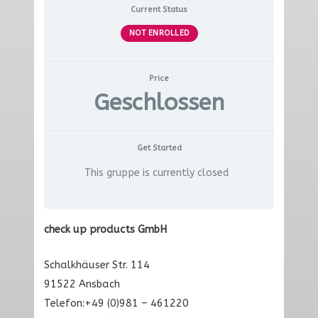
Current Status
NOT ENROLLED
Price
Geschlossen
Get Started
This gruppe is currently closed
check up products GmbH
Schalkhäuser Str. 114
91522 Ansbach
Telefon:+49 (0)981 – 461220