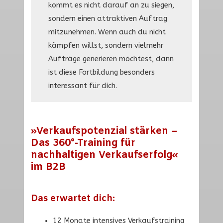
kommt es nicht darauf an zu siegen,
sondern einen attraktiven Auftrag
mitzunehmen. Wenn auch du nicht
kämpfen willst, sondern vielmehr
Aufträge generieren möchtest, dann
ist diese Fortbildung besonders
interessant für dich.
»Verkaufspotenzial stärken –
Das 360°-Training für
nachhaltigen Verkaufserfolg«
im B2B
Das erwartet dich:
12 Monate intensives Verkaufstraining