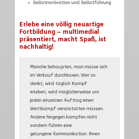
Selbstmotivation und Selbstführung
Erlebe eine völlig neuartige
Fortbildung – multimedial
präsentiert, macht Spaß, ist
nachhaltig!
Manche behaupten, man müsse sich
im Verkauf durchboxen. Wer so
denkt, wird täglich Kampf
erleben, wird möglicherweise um
jeden einzelnen Auftrag einen
Wettkampf veranstalten müssen.
Andere hingegen kämpfen nicht
sondern führen eine
gelungene Kommunikation. Ihnen