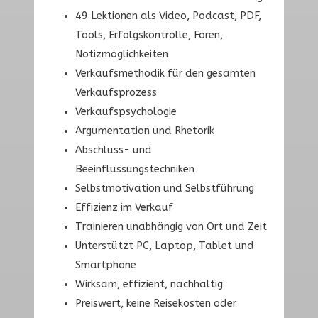
49 Lektionen als Video, Podcast, PDF,
Tools, Erfolgskontrolle, Foren,
Notizmöglichkeiten
Verkaufsmethodik für den gesamten
Verkaufsprozess
Verkaufspsychologie
Argumentation und Rhetorik
Abschluss- und
Beeinflussungstechniken
Selbstmotivation und Selbstführung
Effizienz im Verkauf
Trainieren unabhängig von Ort und Zeit
Unterstützt PC, Laptop, Tablet und
Smartphone
Wirksam, effizient, nachhaltig
Preiswert, keine Reisekosten oder