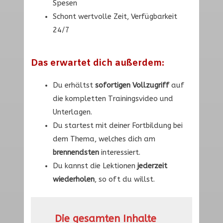
Spesen
Schont wertvolle Zeit, Verfügbarkeit
24/7
Das erwartet dich außerdem:
Du erhältst
sofortigen Vollzugriff
auf
die kompletten Trainingsvideo und
Unterlagen.
Du startest mit deiner Fortbildung bei
dem Thema, welches dich am
brennendsten
interessiert.
Du kannst die Lektionen
jederzeit
wiederholen
, so oft du willst.
Die gesamten Inhalte