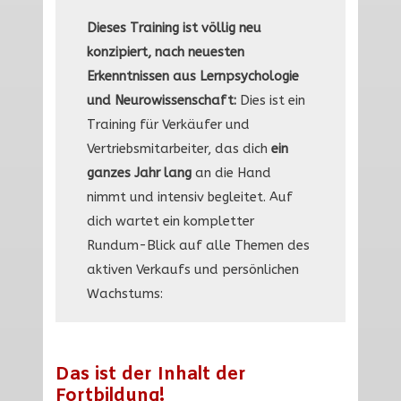
Dieses Training ist völlig neu
konzipiert, nach neuesten
Erkenntnissen aus Lernpsychologie
und Neurowissenschaft:
Dies ist ein
Training für Verkäufer und
Vertriebsmitarbeiter, das dich
ein
ganzes Jahr lang
an die Hand
nimmt und intensiv begleitet. Auf
dich wartet ein kompletter
Rundum-Blick auf alle Themen des
aktiven Verkaufs und persönlichen
Wachstums:
Das ist der Inhalt der
Fortbildung!