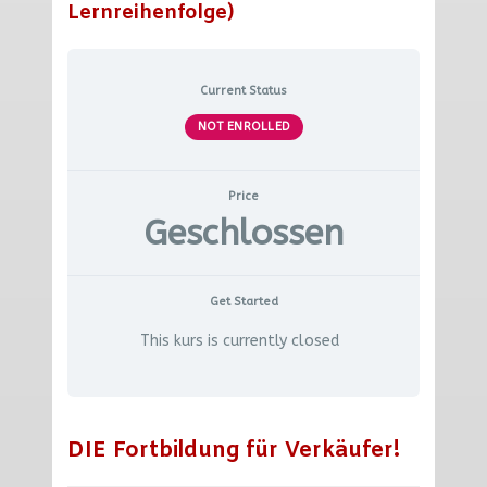
Lernreihenfolge)
Current Status
NOT ENROLLED
Price
Geschlossen
Get Started
This kurs is currently closed
DIE Fortbildung für Verkäufer!