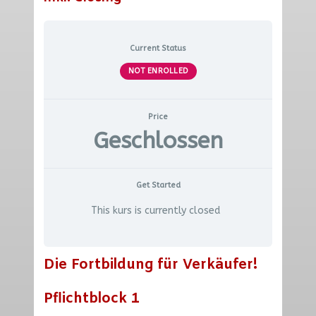
Current Status
NOT ENROLLED
Price
Geschlossen
Get Started
This kurs is currently closed
Die Fortbildung für Verkäufer!
Pflichtblock 1