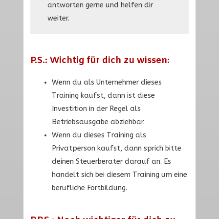
antworten gerne und helfen dir
weiter.
P.S.: Wichtig für dich zu wissen:
Wenn du als Unternehmer dieses
Training kaufst, dann ist diese
Investition in der Regel als
Betriebsausgabe abziehbar.
Wenn du dieses Training als
Privatperson kaufst, dann sprich bitte
deinen Steuerberater darauf an. Es
handelt sich bei diesem Training um eine
berufliche Fortbildung.