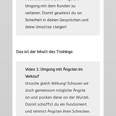
Umgang mit dem Kunden zu
verlieren. Damit gewinnst du an
Sicherheit in deinen Gesprächen und
deine Umsätze steigen!
Das ist der Inhalt des Trainings:
Video 1: Umgang mit Ängsten im
Verkauf
Ursache gleich Wirkung! Schauen wir
doch gemeinsam mögliche Ängste
an und packen diese an der Wurzel.
Damit schaffst du ein Fundament
und nimmst Ängsten ihren Schrecken.