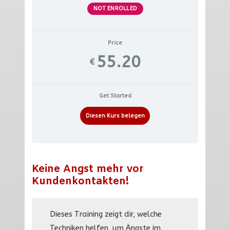
NOT ENROLLED
Price
55.20
€
Get Started
Diesen Kurs belegen
Keine Angst mehr vor
Kundenkontakten!
Dieses Training zeigt dir, welche
Techniken helfen, um Ängste im