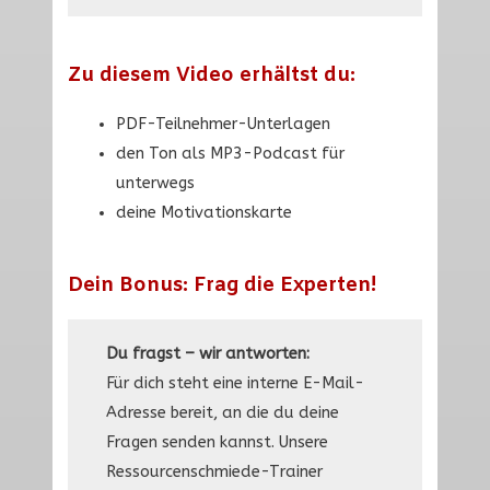
Zu diesem Video erhältst du:
PDF-Teilnehmer-Unterlagen
den Ton als MP3-Podcast für
unterwegs
deine Motivationskarte
Dein Bonus: Frag die Experten!
Du fragst – wir antworten:
Für dich steht eine interne E-Mail-
Adresse bereit, an die du deine
Fragen senden kannst. Unsere
Ressourcenschmiede-Trainer