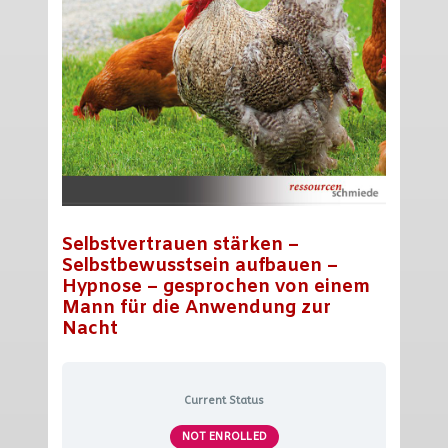
Selbstvertrauen stärken –
Selbstbewusstsein aufbauen –
Hypnose – gesprochen von einem
Mann für die Anwendung zur
Nacht
Current Status
NOT ENROLLED