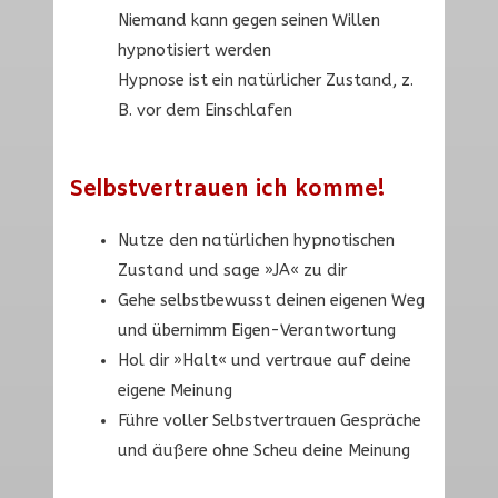
Niemand kann gegen seinen Willen
hypnotisiert werden
Hypnose ist ein natürlicher Zustand, z.
B. vor dem Einschlafen
Selbstvertrauen ich komme!
Nutze den natürlichen hypnotischen
Zustand und sage »JA« zu dir
Gehe selbstbewusst deinen eigenen Weg
und übernimm Eigen-Verantwortung
Hol dir »Halt« und vertraue auf deine
eigene Meinung
Führe voller Selbstvertrauen Gespräche
und äußere ohne Scheu deine Meinung