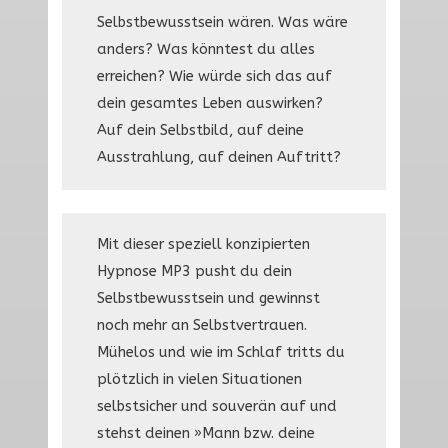
Selbstbewusstsein wären. Was wäre
anders? Was könntest du alles
erreichen? Wie würde sich das auf
dein gesamtes Leben auswirken?
Auf dein Selbstbild, auf deine
Ausstrahlung, auf deinen Auftritt?
Mit dieser speziell konzipierten
Hypnose MP3 pusht du dein
Selbstbewusstsein und gewinnst
noch mehr an Selbstvertrauen.
Mühelos und wie im Schlaf tritts du
plötzlich in vielen Situationen
selbstsicher und souverän auf und
stehst deinen »Mann bzw. deine