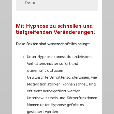
Frau«.
Mit Hypnose zu schnellen und
tiefgreifenden Veränderungen!
Diese Fakten sind wissenschaftlich belegt:
Unter Hypnose kannst du unliebsame
Verhaltensmuster sofort und
dauerhaft auflösen
Gewünschte Verhaltensänderungen, wie
Motivation stärken, können schnell und
effizient herbeigeführt werden
Unterbewusstsein und Körperfunktionen
können unter Hypnose gefahrlos
gesteuert werden