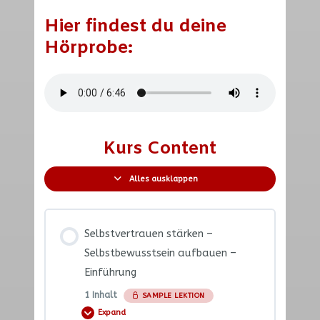
Hier findest du deine
Hörprobe:
Kurs Content
Alles ausklappen
Selbstvertrauen stärken –
Selbstbewusstsein aufbauen –
Einführung
1 Inhalt
SAMPLE LEKTION
Expand