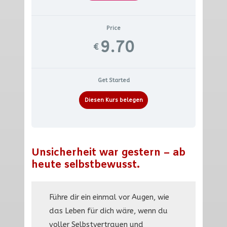
Price
9.70
€
Get Started
Diesen Kurs belegen
Unsicherheit war gestern – ab
heute selbstbewusst.
Führe dir ein einmal vor Augen, wie
das Leben für dich wäre, wenn du
voller Selbstvertrauen und