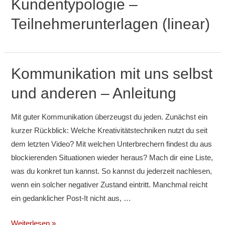
Kundentypologie –
Teilnehmerunterlagen (linear)
Kommunikation mit uns selbst
und anderen – Anleitung
Mit guter Kommunikation überzeugst du jeden. Zunächst ein
kurzer Rückblick: Welche Kreativitätstechniken nutzt du seit
dem letzten Video? Mit welchen Unterbrechern findest du aus
blockierenden Situationen wieder heraus? Mach dir eine Liste,
was du konkret tun kannst. So kannst du jederzeit nachlesen,
wenn ein solcher negativer Zustand eintritt. Manchmal reicht
ein gedanklicher Post-It nicht aus, …
Kommunikation
Weiterlesen »