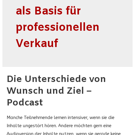
als Basis für
professionellen
Verkauf
Die Unterschiede von
Wunsch und Ziel –
Podcast
Manche Teilnehmende lernen intensiver, wenn sie die
Inhalte ungestört hören. Andere möchten gern eine
Audioversion der Inhalte nutzen, wenn sie gerade keine